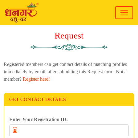
Request
Registered members can get contact details of matching profiles
immediately by email, after submitting this Request form. Not a
member?
Register here!
GET CONTACT DETAILS
Enter Your Registration ID: