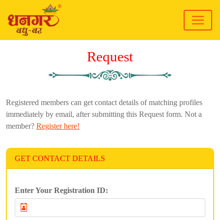
Request
Registered members can get contact details of matching profiles
immediately by email, after submitting this Request form. Not a
member?
Register here!
GET CONTACT DETAILS
Enter Your Registration ID: