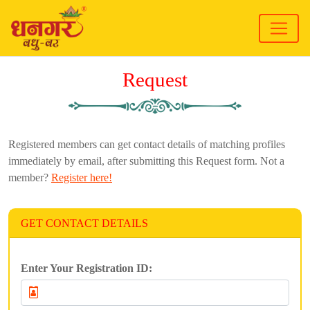
Request
Registered members can get contact details of matching profiles
immediately by email, after submitting this Request form. Not a
member?
Register here!
GET CONTACT DETAILS
Enter Your Registration ID: