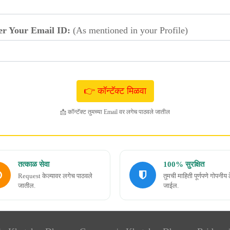
er Your Email ID:
(As mentioned in your Profile)
📩 कॉन्टॅक्ट तुमच्या Email वर लगेच पाठवले जातील
तत्काळ सेवा
100% सुरक्षित
Request केल्यावर लगेच पाठवले
तुमची माहिती पूर्णपणे गोपनीय 
जातील.
जाईल.