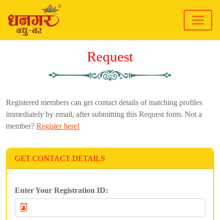
Request
Registered members can get contact details of matching profiles
immediately by email, after submitting this Request form. Not a
member?
Register here!
GET CONTACT DETAILS
Enter Your Registration ID: