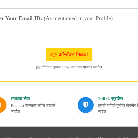
er Your Email ID:
(As mentioned in your Profile)
📩 कॉन्टॅक्ट तुमच्या Email वर लगेच पाठवले जातील
तत्काळ सेवा
100% सुरक्षित
Request केल्यावर लगेच पाठवले
तुमची माहिती पूर्णपणे गोपनीय 
जातील.
जाईल.