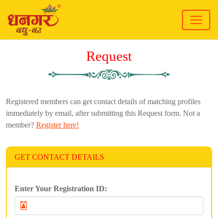
Request
Registered members can get contact details of matching profiles
immediately by email, after submitting this Request form. Not a
member?
Register here!
GET CONTACT DETAILS
Enter Your Registration ID: