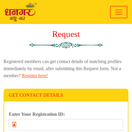
Request
Registered members can get contact details of matching profiles
immediately by email, after submitting this Request form. Not a
member?
Register here!
GET CONTACT DETAILS
Enter Your Registration ID: