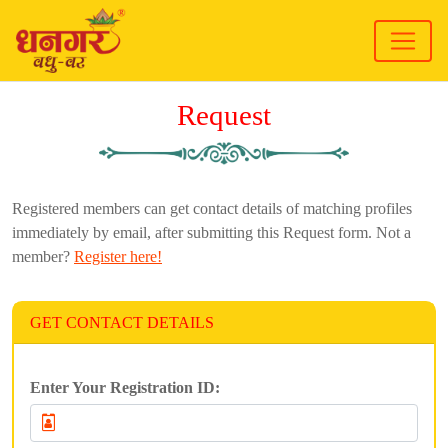
Request
Registered members can get contact details of matching profiles
immediately by email, after submitting this Request form. Not a
member?
Register here!
GET CONTACT DETAILS
Enter Your Registration ID: