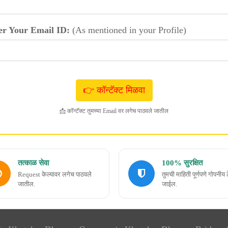
er Your Email ID:
(As mentioned in your Profile)
📩 कॉन्टॅक्ट तुमच्या Email वर लगेच पाठवले जातील
तत्काळ सेवा
100% सुरक्षित
Request केल्यावर लगेच पाठवले
तुमची माहिती पूर्णपणे गोपनीय 
जातील.
जाईल.