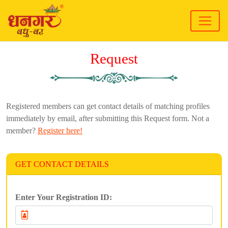
Request
Registered members can get contact details of matching profiles
immediately by email, after submitting this Request form. Not a
member?
Register here!
GET CONTACT DETAILS
Enter Your Registration ID: