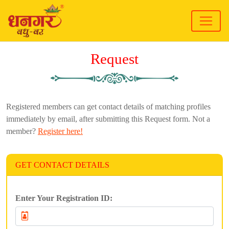
Request
Registered members can get contact details of matching profiles
immediately by email, after submitting this Request form. Not a
member?
Register here!
GET CONTACT DETAILS
Enter Your Registration ID: