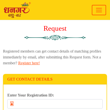
Request
Registered members can get contact details of matching profiles
immediately by email, after submitting this Request form. Not a
member?
Register here!
GET CONTACT DETAILS
Enter Your Registration ID: