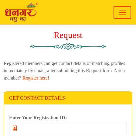
Request
Registered members can get contact details of matching profiles
immediately by email, after submitting this Request form. Not a
member?
Register here!
GET CONTACT DETAILS
Enter Your Registration ID: