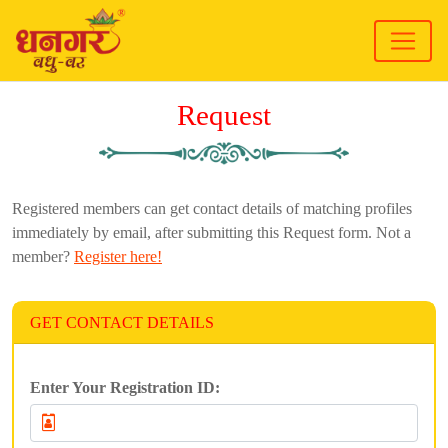
Request
Registered members can get contact details of matching profiles
immediately by email, after submitting this Request form. Not a
member?
Register here!
GET CONTACT DETAILS
Enter Your Registration ID: