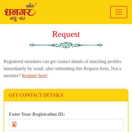
Request
Registered members can get contact details of matching profiles
immediately by email, after submitting this Request form. Not a
member?
Register here!
GET CONTACT DETAILS
Enter Your Registration ID: