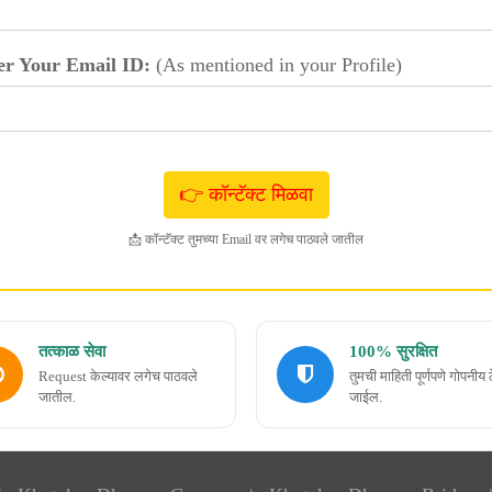
er Your Email ID:
(As mentioned in your Profile)
📩 कॉन्टॅक्ट तुमच्या Email वर लगेच पाठवले जातील
तत्काळ सेवा
100% सुरक्षित
Request केल्यावर लगेच पाठवले
तुमची माहिती पूर्णपणे गोपनीय 
जातील.
जाईल.